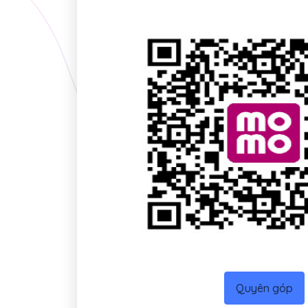
Quyên góp